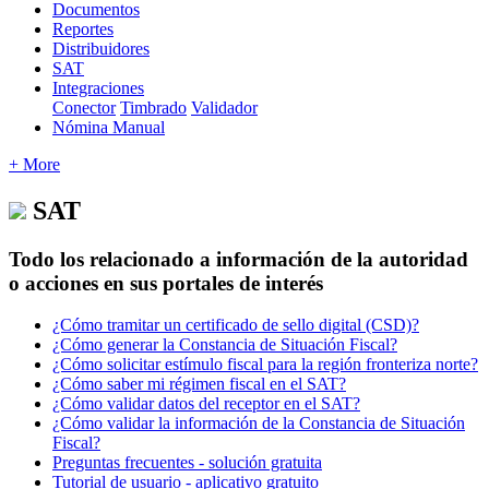
Documentos
Reportes
Distribuidores
SAT
Integraciones
Conector
Timbrado
Validador
Nómina Manual
+ More
SAT
Todo los relacionado a información de la autoridad
o acciones en sus portales de interés
¿Cómo tramitar un certificado de sello digital (CSD)?
¿Cómo generar la Constancia de Situación Fiscal?
¿Cómo solicitar estímulo fiscal para la región fronteriza norte?
¿Cómo saber mi régimen fiscal en el SAT?
¿Cómo validar datos del receptor en el SAT?
¿Cómo validar la información de la Constancia de Situación
Fiscal?
Preguntas frecuentes - solución gratuita
Tutorial de usuario - aplicativo gratuito