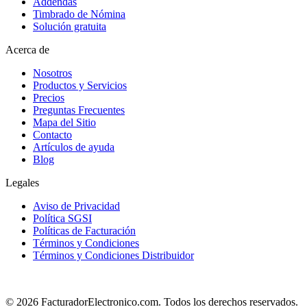
Addendas
Timbrado de Nómina
Solución gratuita
Acerca de
Nosotros
Productos y Servicios
Precios
Preguntas Frecuentes
Mapa del Sitio
Contacto
Artículos de ayuda
Blog
Legales
Aviso de Privacidad
Política SGSI
Políticas de Facturación
Términos y Condiciones
Términos y Condiciones Distribuidor
© 2026 FacturadorElectronico.com. Todos los derechos reservados.