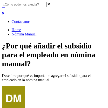
Contáctanos
Home
Nómina Manual
¿Por qué añadir el subsidio
para el empleado en nómina
manual?
Descubre por qué es importante agregar el subsidio para el
empleado en la nómina manual.